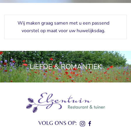
Wij maken graag samen met u een passend
voorstel op maat voor uw huwelijksdag.
LIEFDE & ROMANTIEK
VOLG ONS OP: