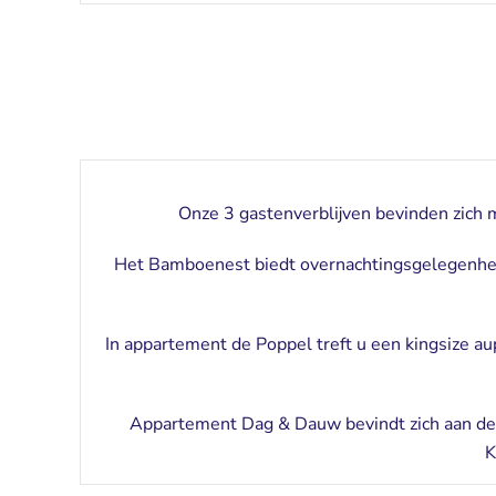
Onze 3 gastenverblijven bevinden zich mid
Het Bamboenest biedt overnachtingsgelegenhe
In appartement de Poppel treft u een kingsize a
Appartement Dag & Dauw bevindt zich aan de a
K