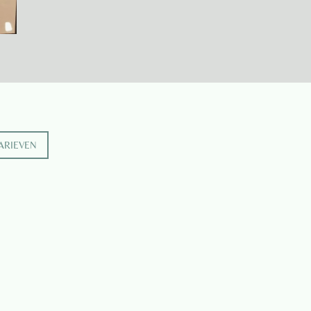
ARIEVEN