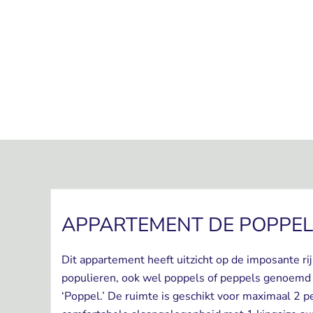
APPARTEMENT DE POPPEL
Dit appartement heeft uitzicht op de imposante r
populieren, ook wel poppels of peppels genoemd
‘Poppel.’ De ruimte is geschikt voor maximaal 2 p