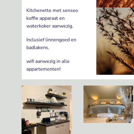
Kitchenette met senseo
koffie apparaat en
waterkoker aanwezig.
Inclusief linnengoed en
badlakens.
wifi aanwezig in alle
appartementen!