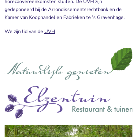
horecaovereenkomsten sluiten. De UVH zijn
gedeponeerd bij de Arrondissementsrechtbank en de
Kamer van Koophandel en Fabrieken te ’s Gravenhage.
We zijn lid van de
UVH